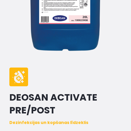
DEOSAN ACTIVATE
PRE/POST
Dezinfekcijas un kopšanas līdzeklis