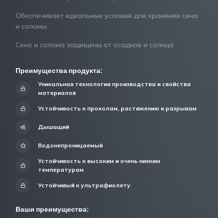
Обеспечивает идеальные условия для хранения сена
и соломы.
Сено и солома защищены от осадков и солнца.
Преимущества продукта:
Уникальная технология производства и свойства
материалов
Устойчивость к проколам, растяжению и разрывам
Дышащий
Водонепроницаемый
Устойчивость к высоким и очень низким
температурам
Устойчивый к ультрафиолету
Ваши преимущества: