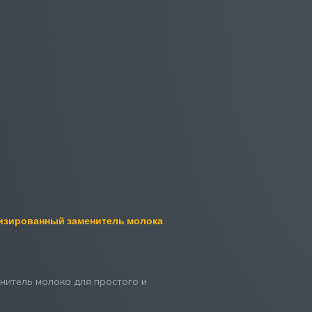
изированный заменитель молока
нитель молока для простого и