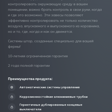
контролировать окружающую среду в вашем
помещении, важно брать контроль в свои руки, когда
и где это возможно. Эти завесы позволяют
эффективно контролировать не только количество
воздуха, впускаемого и выпускаемого из коровника,
но и то, где, когда и как он движется.
Системы штор, созданные специально для вашей
фермы!
10-летняя ограниченная гарантия
2 года полной гарантии
Преимущества продукта:
Автоматические системы управления
Коррозионностойкие алюминиевые трубки
Герметичные дублированные концевые
выключатели