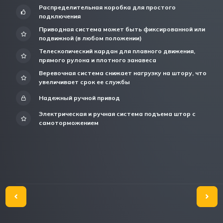
Распределительная коробка для простого
подключения
Приводная система может быть фиксированной или
подвижной (в любом положении)
Телескопический кардан для плавного движения,
прямого рулона и плотного занавеса
Веревочная система снижает нагрузку на штору, что
увеличивает срок ее службы
Надежный ручной привод
Электрическая и ручная система подъема штор с
самоторможением