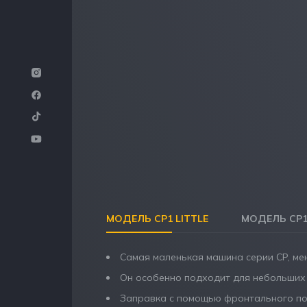
МОДЕЛЬ CP1 LITTLE
МОДЕЛЬ CP1
Самая маленькая машина серии CP, ме
Он особенно подходит для небольших
Заправка с помощью фронтального по