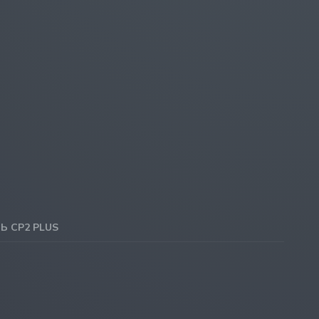
 CP2 PLUS