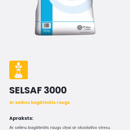
SELSAF 3000
Ar selēnu bagātināts raugs
Apraksts:
Ar selēnu bagātināts raugs cīņai ar oksidatīvo stresu.