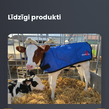
Līdzīgi produkti