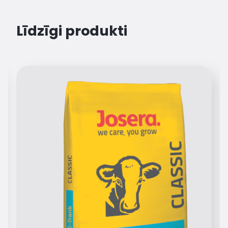
Līdzīgi produkti