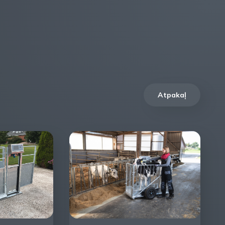
Atpakaļ