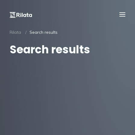
Rilata
Search results
Search results