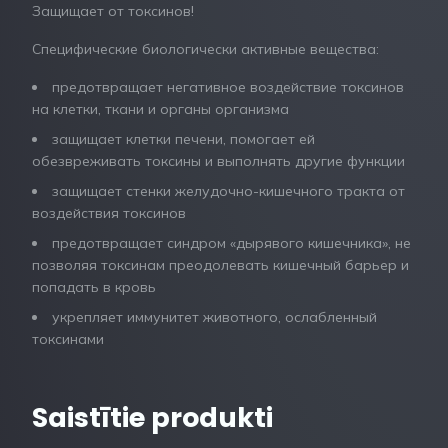
Защищает от токсинов!
Специфические биологически активные вещества:
предотвращает негативное воздействие токсинов
на клетки, ткани и органы организма
защищает клетки печени, помогает ей
обезвреживать токсины и выполнять другие функции
защищает стенки желудочно-кишечного тракта от
воздействия токсинов
предотвращает синдром «дырявого кишечника», не
позволяя токсинам преодолевать кишечный барьер и
попадать в кровь
укрепляет иммунитет животного, ослабленный
токсинами
Saistītie produkti