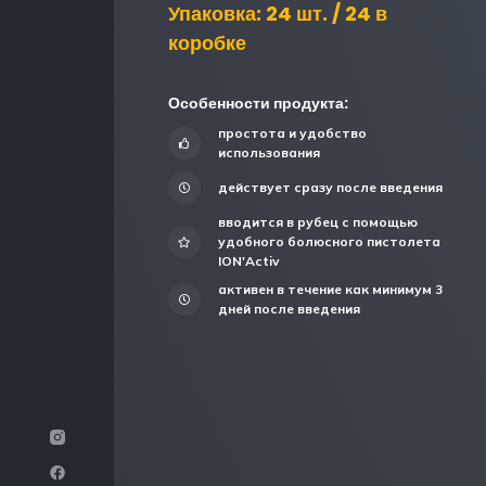
Упаковка: 24 шт. / 24 в
коробке
Особенности продукта:
простота и удобство
использования
действует сразу после введения
вводится в рубец с помощью
удобного болюсного пистолета
ION'Activ
активен в течение как минимум 3
дней после введения