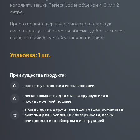
наполнять мешки Perfect Udder объемом 4, 3 или 2
литра.
Просто налейте первичное молоко в открытую
емкость до нужной отметки объема, добавьте пакет,
наклоните емкость, чтобы наполнить пакет.
Упаковка: 1 шт.
Преимущества продукта:
прост в установке и использовании
легко снимается для мытья вручную или в
посудомоечной машине
в комплекте с держателем для мешка, зажимом и
винтами для крепления к поверхности, легко
очищаемым контейнером и инструкцией