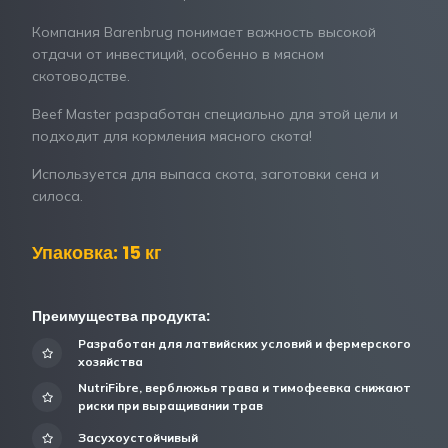
Компания Barenbrug понимает важность высокой
отдачи от инвестиций, особенно в мясном
скотоводстве.
Beef Master разработан специально для этой цели и
подходит для кормления мясного скота!
Используется для выпаса скота, заготовки сена и
силоса.
Упаковка: 15 кг
Преимущества продукта:
Разработан для латвийских условий и фермерского
хозяйства
NutriFibre, верблюжья трава и тимофеевка снижают
риски при выращивании трав
Засухоустойчивый