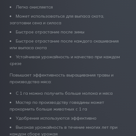
Легко окисляется
Может использоваться для выпаса скота,
заготовки сена и силоса
Быстрое отрастание после зимы
Быстрое отрастание после каждого скашивания
или выпаса скота
Устойчивая урожайность и качество при каждом
срезе
Повышает эффективность выращивания травы и
производства мяса:
С 1 га можно получить больше молока и мяса
Мастер по производству говядины может
прокормить больше животных с 1 га
Удобрения используются эффективно
Высокая урожайность в течение многих лет при
каждом сборе урожая