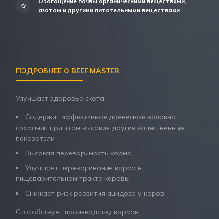
Обогащение почвы органическими веществами,
азотом и другими питательными веществами
ПОДРОБНЕЕ О BEEF MASTER
Улучшает здоровье скота:
Содержит эффективное древесное волокно,
сохраняя при этом высокие другие качественные
показатели
Высокая переваримость корма
Улучшает переваривание корма в
пищеварительном тракте коровы
Снижает риск развития ацидоза у коров
Способствует производству кормов: