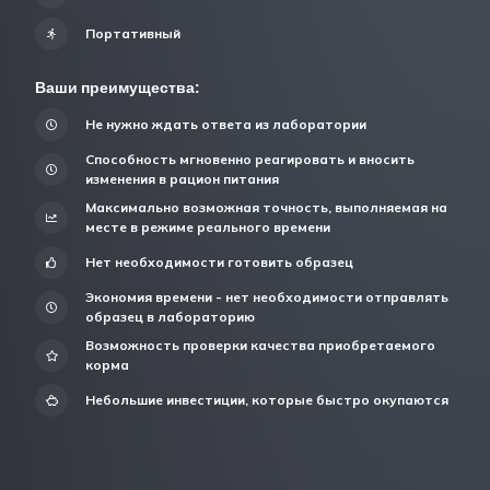
Портативный
Ваши преимущества:
Не нужно ждать ответа из лаборатории
Способность мгновенно реагировать и вносить
изменения в рацион питания
Максимально возможная точность, выполняемая на
месте в режиме реального времени
Нет необходимости готовить образец
Экономия времени - нет необходимости отправлять
образец в лабораторию
Возможность проверки качества приобретаемого
корма
Небольшие инвестиции, которые быстро окупаются